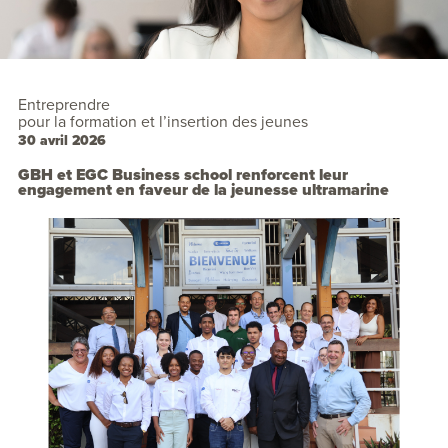
Entreprendre
pour la formation et l’insertion des jeunes
30 avril 2026
GBH et EGC Business school renforcent leur
engagement en faveur de la jeunesse ultramarine