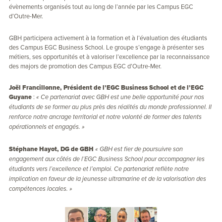
évènements organisés tout au long de l’année par les Campus EGC
d’Outre-Mer.
GBH participera activement à la formation et à l’évaluation des étudiants
des Campus EGC Business School. Le groupe s’engage à présenter ses
métiers, ses opportunités et à valoriser l’excellence par la reconnaissance
des majors de promotion des Campus EGC d’Outre-Mer.
Joël Francillonne, Président de l’EGC Business School et de l’EGC
Guyane
:
« Ce partenariat avec GBH est une belle opportunité pour nos
étudiants de se former au plus près des réalités du monde professionnel. Il
renforce notre ancrage territorial et notre volonté de former des talents
opérationnels et engagés. »
Stéphane Hayot, DG de GBH
« GBH est fier de poursuivre son
engagement aux côtés de l’EGC Business School pour accompagner les
étudiants vers l’excellence et l’emploi. Ce partenariat reflète notre
implication en faveur de la jeunesse ultramarine et de la valorisation des
compétences locales. »