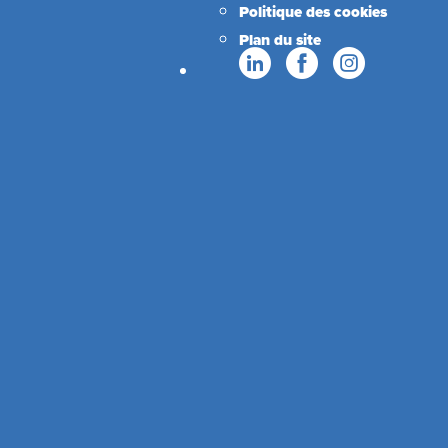
Politique des cookies
Plan du site
Suivez-nous sur les réseaux sociaux