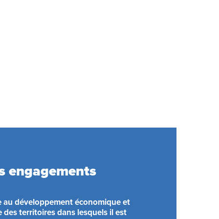
s engagements
e au développement économique et
 des territoires dans lesquels il est