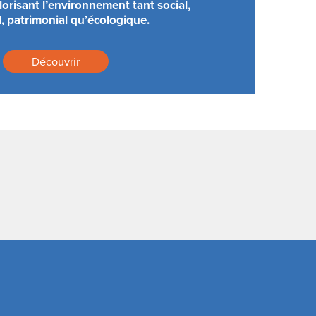
orisant l’environnement tant social,
l, patrimonial qu’écologique.
Découvrir