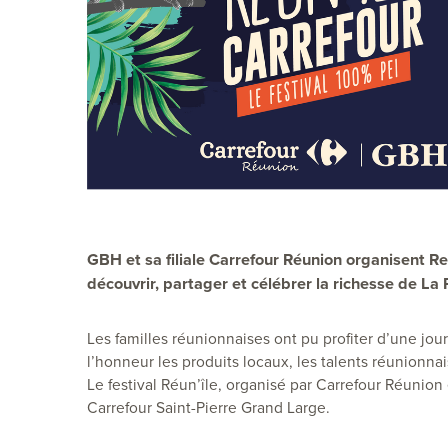
GBH et sa filiale Carrefour Réunion organisent Reu
découvrir, partager et célébrer la richesse de La 
Les familles réunionnaises ont pu profiter d’une jour
l’honneur les produits locaux, les talents réunionna
L
e festival Réun’île, organisé par Carrefour Réunion
Carrefour Saint-Pierre Grand Large.