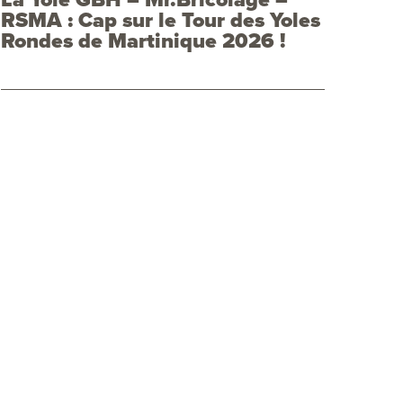
RSMA : Cap sur le Tour des Yoles
Rondes de Martinique 2026 !