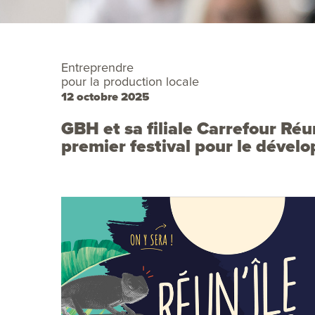
Entreprendre
pour la production locale
12 octobre 2025
GBH et sa filiale Carrefour Réu
premier festival pour le dével