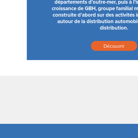
départements d’outre-mer, puis à l’i
croissance de GBH, groupe familial ma
construite d’abord sur des activités i
autour de la distribution automobi
distribution.
Découvrir