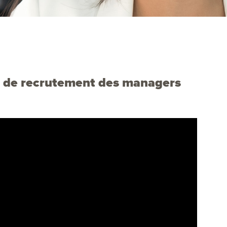
al de recrutement des managers