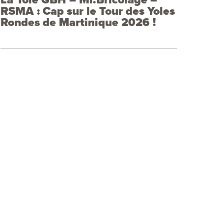
RSMA : Cap sur le Tour des Yoles
Rondes de Martinique 2026 !