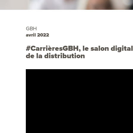
GBH
avril 2022
#CarrièresGBH, le salon digit
de la distribution